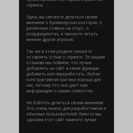
сервиса.
Здесь вы сможете делиться своим
мнением о букмекерских конторах, о
различных ставках на спорт, о
коэффициентах, и сможете читать
мнение других игроков.
Так же в этом разделе сможете
оставлять отзыв о сервисе. По вашим
отзывам мы поймём, что лучше
добавлять на сайт и какие функции
добавить или переработать. Любая
конструктивная критика хороша для
нас, потому что она дает нам
информацию о наших слабостях.
Не бойтесь делиться своим мнением!
Это очень важно для разработчиков и
обычных пользователей. Вместе мы
сделаем этот сайт намного лучше.