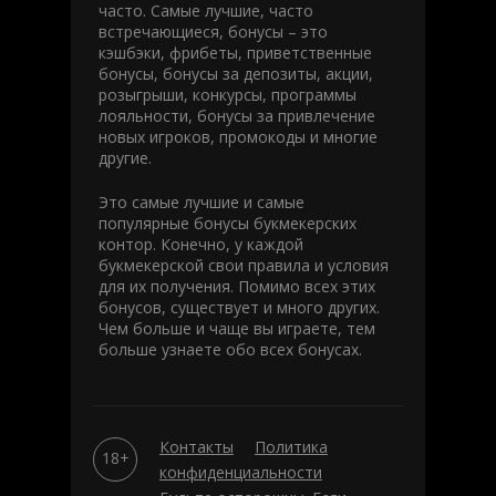
часто. Самые лучшие, часто
встречающиеся, бонусы – это
кэшбэки, фрибеты, приветственные
бонусы, бонусы за депозиты, акции,
розыгрыши, конкурсы, программы
лояльности, бонусы за привлечение
новых игроков, промокоды и многие
другие.
Это самые лучшие и самые
популярные бонусы букмекерских
контор. Конечно, у каждой
букмекерской свои правила и условия
для их получения. Помимо всех этих
бонусов, существует и много других.
Чем больше и чаще вы играете, тем
больше узнаете обо всех бонусах.
Контакты
Политика
18+
конфиденциальности