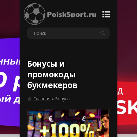
Бонусы и
промокоды
букмекеров
Главная
» Бонусы
Об