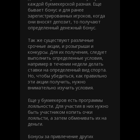
каждой букмекерской разная. Еще
бывает бонус и для ранее
зарегистрированных игроков, когда
они вносят депозит, то получают
определенный денежный бонус.
Так же существуют различные
срочные акции, и розыгрыши и
конкурсы. Для их получения, следует
выполнить определенные условия,
например в течении недели делать
ставки на определенный вид спорта.
Но, чтобы убедиться, как правильно
эти акции получить, нужно
внимательно изучить условия.
Еще у букмекеров есть программы
лояльности. Для участия в них нужно
быть участником копить очки
лояльсти, а затем обменивать их на
деньги.
Бонусы за привлечение других