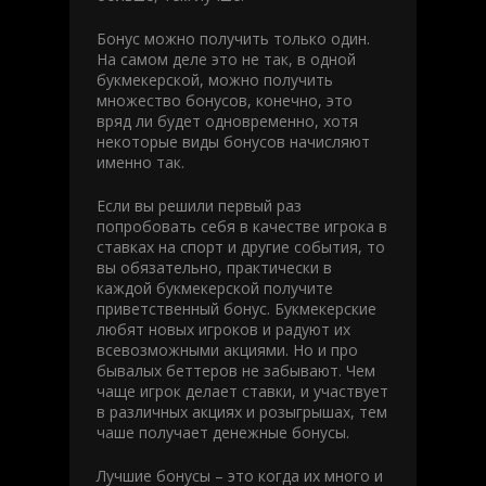
Бонус можно получить только один.
На самом деле это не так, в одной
букмекерской, можно получить
множество бонусов, конечно, это
вряд ли будет одновременно, хотя
некоторые виды бонусов начисляют
именно так.
Если вы решили первый раз
попробовать себя в качестве игрока в
ставках на спорт и другие события, то
вы обязательно, практически в
каждой букмекерской получите
приветственный бонус. Букмекерские
любят новых игроков и радуют их
всевозможными акциями. Но и про
бывалых беттеров не забывают. Чем
чаще игрок делает ставки, и участвует
в различных акциях и розыгрышах, тем
чаше получает денежные бонусы.
Лучшие бонусы – это когда их много и