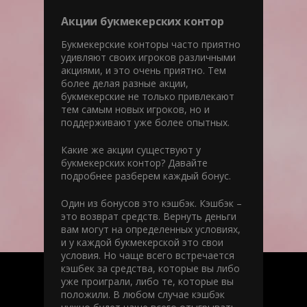
Акции букмекерских контор
Букмекерские конторы часто приятно
удивляют своих игроков различными
акциями, и это очень приятно. Тем
более делая разные акции,
букмекерские не только привлекают
тем самым новых игроков, но и
поддерживают уже более опытных.
Какие же акции существуют у
букмекерских контор? Давайте
подробнее разберем каждый бонус.
Один из бонусов это кэшбэк. Кэшбэк –
это возврат средств. Вернуть деньги
вам могут на определенных условиях,
и у каждой букмекерской это свои
условия. Но чаще всего встречается
кэшбек за средства, которые вы либо
уже проиграли, либо те, которые вы
положили. В любом случае кэшбэк