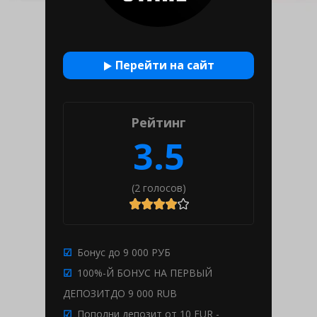
Перейти на сайт
Рейтинг
3.5
(
2
голосов)
Бонус до 9 000 РУБ
100%-Й БОНУС НА ПЕРВЫЙ
ДЕПОЗИТДО 9 000 RUB
Пополни депозит от 10 EUR -