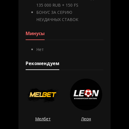
135 000 RUB + 150 FS
БОНУС ЗА СЕРИЮ
НЕУДАЧНЫХ СТАВОК
Минусы
Нет
Рекомендуем
Мелбет
Леон