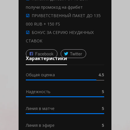
получи промокод на фрибет
ПРИВЕТСТВЕННЫЙ ПАКЕТ ДО 135
000 RUB + 150 FS
БОНУС ЗА СЕРИЮ НЕУДАЧНЫХ
СТАВОК
Facebook
Twitter
Характеристики
Общая оценка
4.5
Надежность
5
Линия в матче
5
Линия в эфире
5