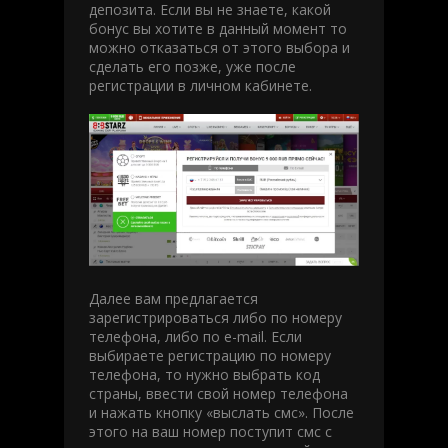
депозита. Если вы не знаете, какой
бонус вы хотите в данный момент то
можно отказаться от этого выбора и
сделать его позже, уже после
регистрации в личном кабинете.
Далее вам предлагается
зарегистрироваться либо по номеру
телефона, либо по e-mail. Если
выбираете регистрацию по номеру
телефона, то нужно выбрать код
страны, ввести свой номер телефона
и нажать кнопку «выслать смс». После
этого на ваш номер поступит смс с